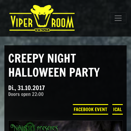
Direkt zum Inhalt wechseln
Hauptnavigation
CREEPY NIGHT
HALLOWEEN PARTY
Di., 31.10.2017
Doors open 22:00
FACEBOOK EVENT
ICAL