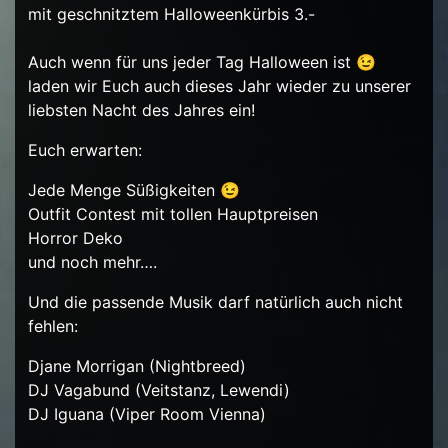
mit geschnitztem Halloweenkürbis 3.-
Auch wenn für uns jeder Tag Halloween ist 😉
laden wir Euch auch dieses Jahr wieder zu unserer
liebsten Nacht des Jahres ein!
Euch erwarten:
Jede Menge Süßigkeiten 😉
Outfit Contest mit tollen Hauptpreisen
Horror Deko
und noch mehr….
Und die passende Musik darf natürlich auch nicht
fehlen:
Djane Morrigan (Nightbreed)
DJ Vagabund (Veitstanz, Lewendi)
DJ Iguana (Viper Room Vienna)