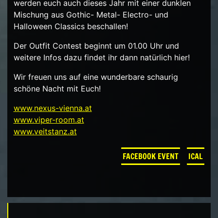
werden euch auch dieses Jahr mit einer dunklen
Mischung aus Gothic- Metal- Electro- und
Halloween Classics beschallen!
Der Outfit Contest beginnt um 01.00 Uhr und
weitere Infos dazu findet ihr dann natürlich hier!
Wir freuen uns auf eine wunderbare schaurig
schöne Nacht mit Euch!
www.nexus-vienna.at
www.viper-room.at
www.veitstanz.at
FACEBOOK EVENT
ICAL