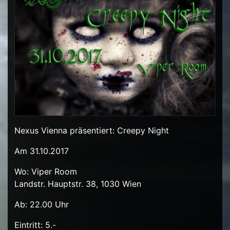
Nexus Vienna präsentiert: Creepy Night
Am 31.10.2017
Wo: Viper Room
Landstr. Hauptstr. 38, 1030 Wien
Ab: 22.00 Uhr
Eintritt: 5.-