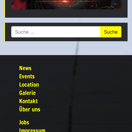
Suche nach:
News
Events
Location
Galerie
Kontakt
Über uns
Jobs
Impressum