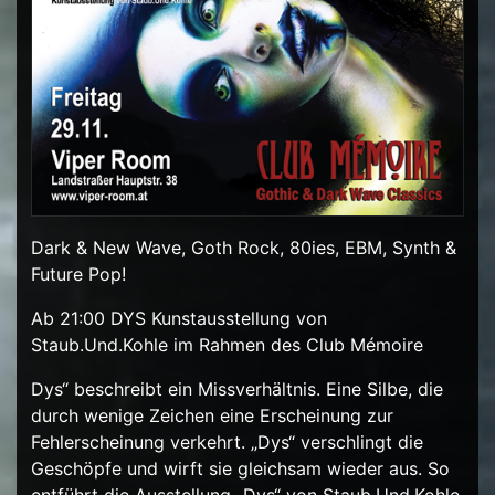
Dark & New Wave, Goth Rock, 80ies, EBM, Synth &
Future Pop!
Ab 21:00 DYS Kunstausstellung von
Staub.Und.Kohle im Rahmen des Club Mémoire
Dys“ beschreibt ein Missverhältnis. Eine Silbe, die
durch wenige Zeichen eine Erscheinung zur
Fehlerscheinung verkehrt. „Dys“ verschlingt die
Geschöpfe und wirft sie gleichsam wieder aus. So