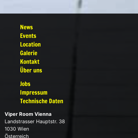
News
Events
Location
Galerie
Kontakt
Über uns
Jobs
Impressum
Technische Daten
Viper Room Vienna
Landstrasser Hauptstr. 38
1030 Wien
Österreich