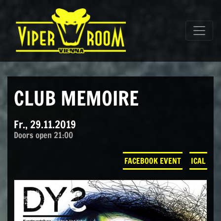
Direkt zum Inhalt wechseln
Hauptnavigation
CLUB MEMOIRE
Fr., 29.11.2019
Doors open 21:00
FACEBOOK EVENT
ICAL