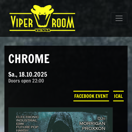
Direkt zum Inhalt wechseln
Hauptnavigation
CHROME
Sa., 18.10.2025
Doors open 22:00
FACEBOOK EVENT
ICAL