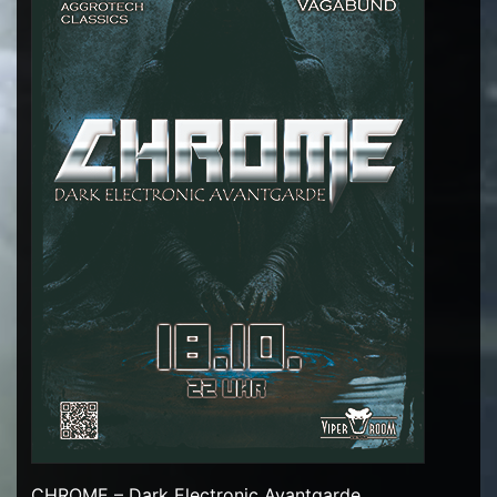
CHROME – Dark Electronic Avantgarde