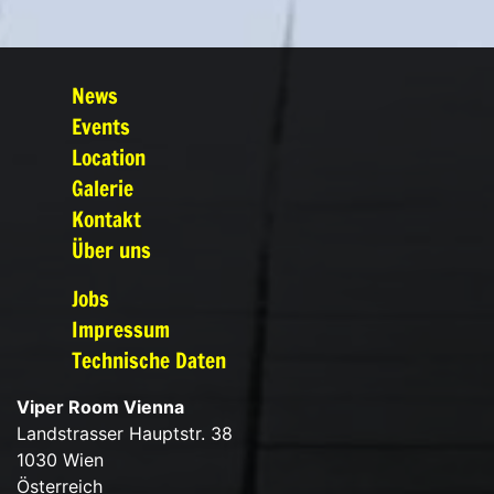
News
Events
Location
Galerie
Kontakt
Über uns
Jobs
Impressum
Technische Daten
Viper Room Vienna
Landstrasser Hauptstr. 38
1030 Wien
Österreich