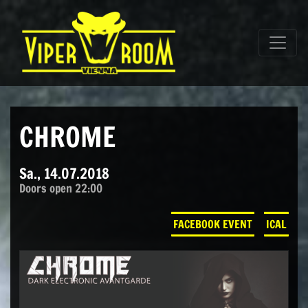
Direkt zum Inhalt wechseln
Hauptnavigation
CHROME
Sa., 14.07.2018
Doors open 22:00
FACEBOOK EVENT
ICAL