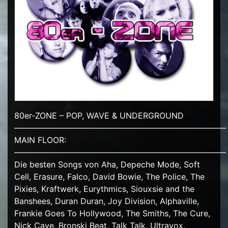
80er-ZONE – POP, WAVE & UNDERGROUND
——————————————————————————
MAIN FLOOR:
——————————————————————————
Die besten Songs von Aha, Depeche Mode, Soft
Cell, Erasure, Falco, David Bowie, The Police, The
Pixies, Kraftwerk, Eurythmics, Siouxsie and the
Banshees, Duran Duran, Joy Division, Alphaville,
Frankie Goes To Hollywood, The Smiths, The Cure,
Nick Cave, Bronski Beat, Talk Talk, Ultravox,