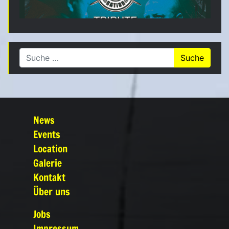
Suche nach:
News
Events
Location
Galerie
Kontakt
Über uns
Jobs
Impressum