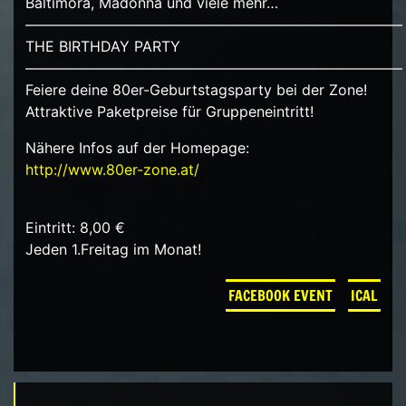
Baltimora, Madonna und viele mehr…
——————————————————————————
THE BIRTHDAY PARTY
——————————————————————————
Feiere deine 80er-Geburtstagsparty bei der Zone!
Attraktive Paketpreise für Gruppeneintritt!
Nähere Infos auf der Homepage:
http://www.80er-zone.at/
Eintritt: 8,00 €
Jeden 1.Freitag im Monat!
FACEBOOK EVENT
ICAL