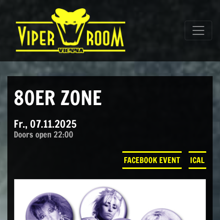
Direkt zum Inhalt wechseln
Hauptnavigation
80ER ZONE
Fr., 07.11.2025
Doors open 22:00
FACEBOOK EVENT
ICAL