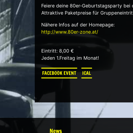
Feiere deine 80er-Geburtstagsparty bei 
Attraktive Paketpreise für Gruppeneintrit
Nähere Infos auf der Homepage:
http://www.80er-zone.at/
Eintritt: 8,00 €
Jeden 1.Freitag im Monat!
FACEBOOK EVENT
ICAL
News