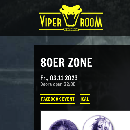
Direkt zum Inhalt wechseln
Hauptnavigation
80ER ZONE
Fr., 03.11.2023
Doors open 22:00
FACEBOOK EVENT
ICAL