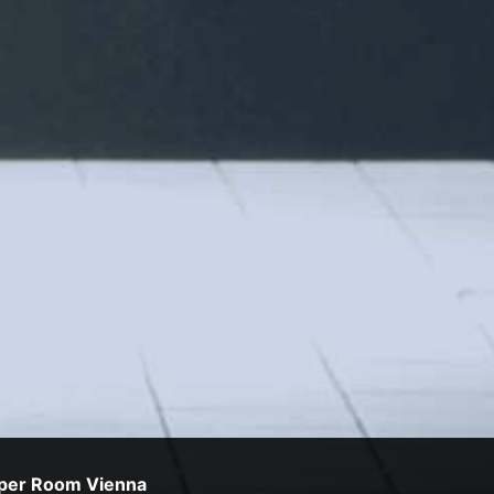
per Room Vienna