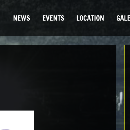
NEWS
EVENTS
LOCATION
GALE