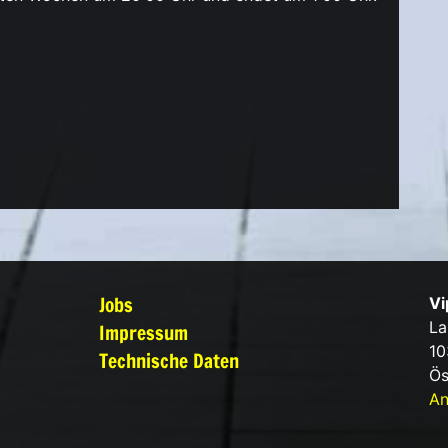
Jobs
Vi
La
Impressum
10
Technische Daten
Ös
An