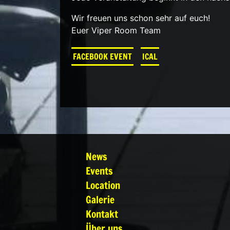
Wir freuen uns schon sehr auf euch!
Euer Viper Room Team
FACEBOOK EVENT
ICAL
News
Events
Location
Galerie
Kontakt
Über uns