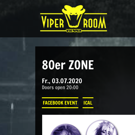
Direkt zum Inhalt wechseln
Hauptnavigation
80er ZONE
Fr., 03.07.2020
Doors open 20:00
FACEBOOK EVENT
ICAL