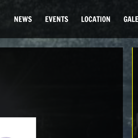
NEWS
EVENTS
LOCATION
GALE