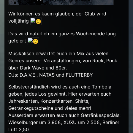
Wir können es kaum glauben, der Club wird
volljährig
Das wird natürlich ein ganzes Wochenende lang
gefeiert
Musikalisch erwartet euch ein Mix aus vielen
Genres unserer Veranstaltungen, von Rock, Punk
über Dark Wave und 80er.
DJs: D.A.V.E., NATAS und FLUTTERBY
Selbstverständlich wird es auch eine Tombola
geben, jedes Los gewinnt. Hier erwarten euch
Jahreskarten, Konzertkarten, Shirts,
Getränkegutscheine und vieles mehr!
Ausserdem erwarten euch auch Getränkespecials:
Wieselburger um 3,90€, XUXU um 2,50€, Berliner
Luft 2,50